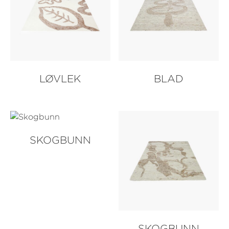
LØVLEK
BLAD
SKOGBUNN
SKOGBUNN