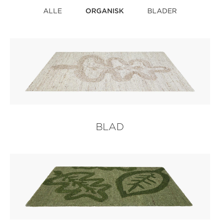
ALLE
ORGANISK
BLADER
BLAD