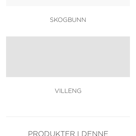
SKOGBUNN
VILLENG
PRODUKTER I DENNE