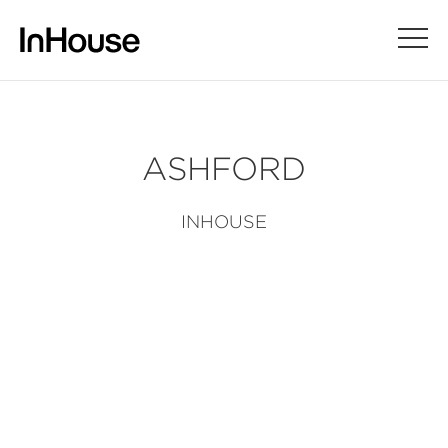
ASHFORD
INHOUSE