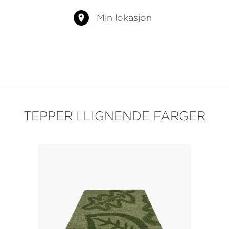
Min lokasjon
TEPPER I LIGNENDE FARGER