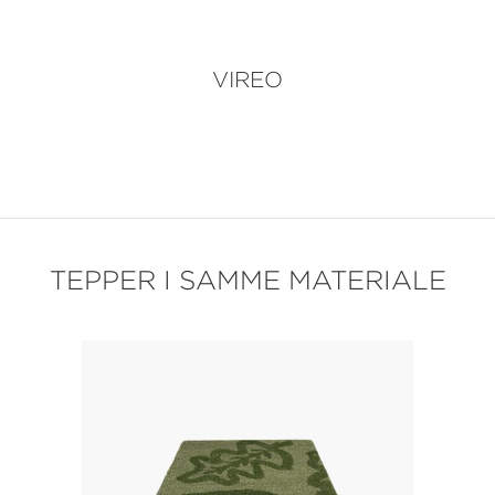
VIREO
TEPPER I SAMME MATERIALE