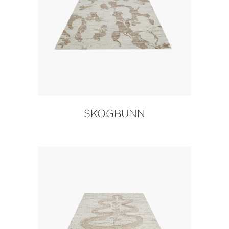
SKOGBUNN