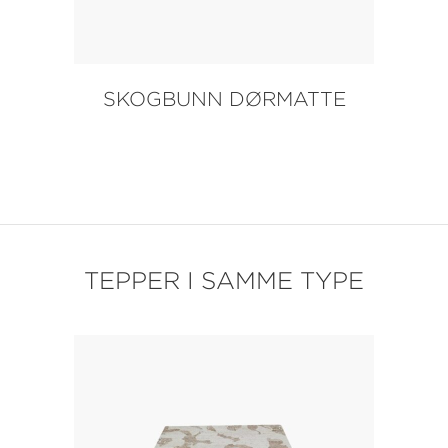
SKOGBUNN DØRMATTE
TEPPER I SAMME TYPE