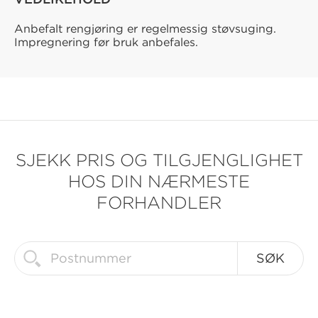
Anbefalt rengjøring er regelmessig støvsuging.
Impregnering før bruk anbefales.
SJEKK PRIS OG TILGJENGLIGHET
HOS DIN NÆRMESTE
FORHANDLER