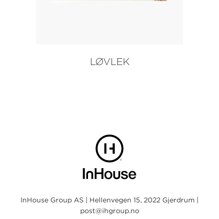
LØVLEK
InHouse Group AS | Hellenvegen 15, 2022 Gjerdrum |
post@ihgroup.no