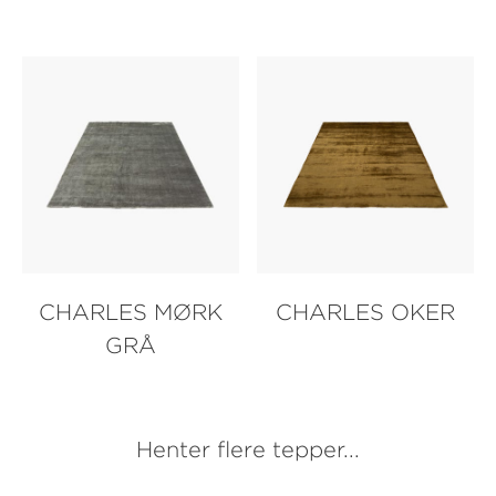
CHARLES MØRK
CHARLES OKER
GRÅ