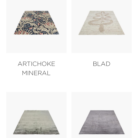
ARTICHOKE
BLAD
MINERAL