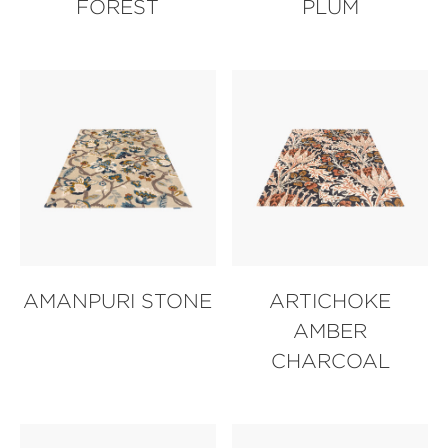
FOREST
PLUM
AMANPURI STONE
ARTICHOKE
AMBER
CHARCOAL