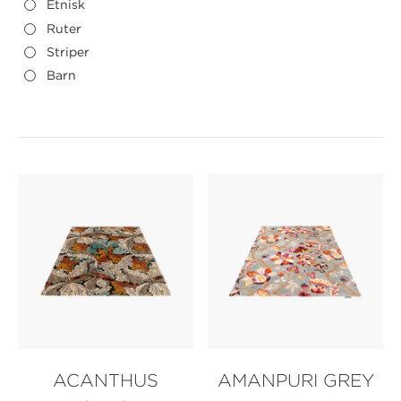
Etnisk
Ruter
Striper
Barn
ACANTHUS
AMANPURI GREY