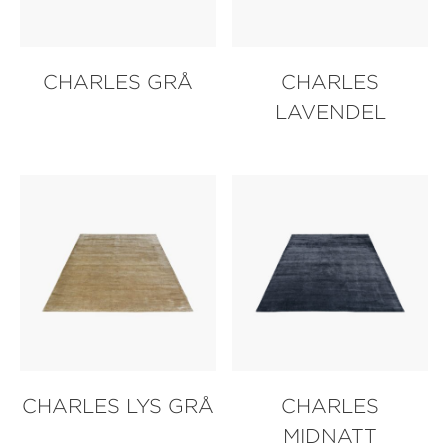
CHARLES GRÅ
CHARLES
LAVENDEL
CHARLES LYS GRÅ
CHARLES
MIDNATT