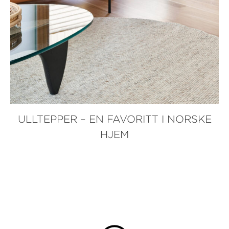
ULLTEPPER – EN FAVORITT I NORSKE
HJEM