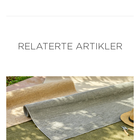
RELATERTE ARTIKLER