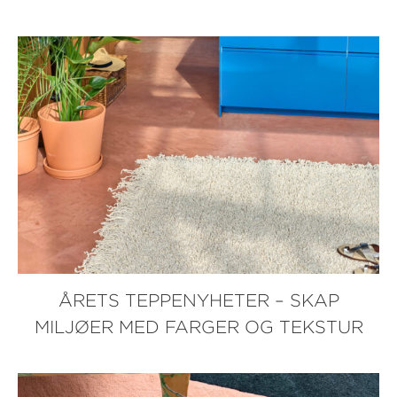
ÅRETS TEPPENYHETER – SKAP
MILJØER MED FARGER OG TEKSTUR