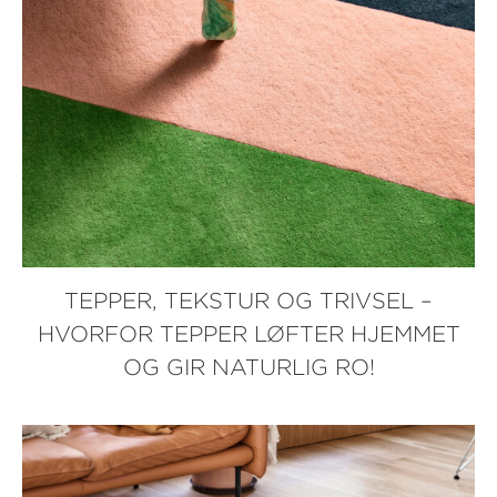
TEPPER, TEKSTUR OG TRIVSEL –
HVORFOR TEPPER LØFTER HJEMMET
OG GIR NATURLIG RO!