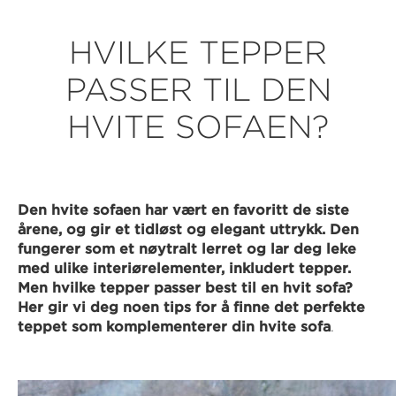
HVILKE TEPPER
PASSER TIL DEN
HVITE SOFAEN?
Den hvite sofaen har vært en favoritt de siste
årene, og gir et tidløst og elegant uttrykk. Den
fungerer som et nøytralt lerret og lar deg leke
med ulike interiørelementer, inkludert tepper.
Men hvilke tepper passer best til en hvit sofa?
Her gir vi deg noen tips for å finne det perfekte
teppet som komplementerer din hvite sofa
.