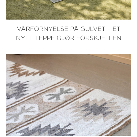
VÅRFORNYELSE PÅ GULVET – ET
NYTT TEPPE GJØR FORSKJELLEN