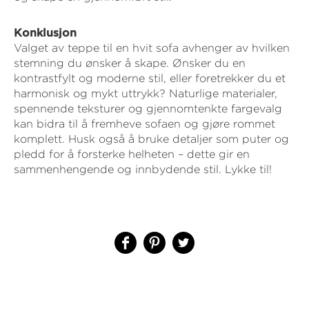
Konklusjon
Valget av teppe til en hvit sofa avhenger av hvilken
stemning du ønsker å skape. Ønsker du en
kontrastfylt og moderne stil, eller foretrekker du et
harmonisk og mykt uttrykk? Naturlige materialer,
spennende teksturer og gjennomtenkte fargevalg
kan bidra til å fremheve sofaen og gjøre rommet
komplett. Husk også å bruke detaljer som puter og
pledd for å forsterke helheten – dette gir en
sammenhengende og innbydende stil. Lykke til!