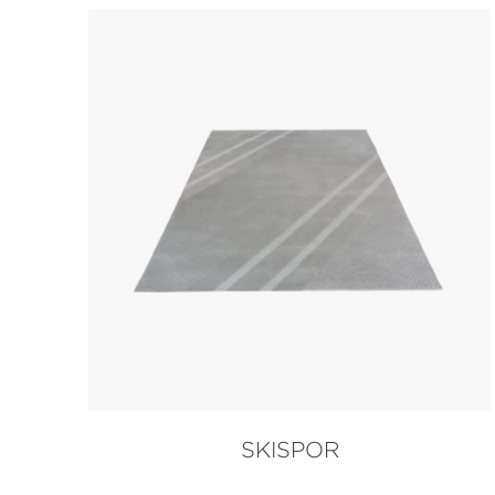
SKISPOR