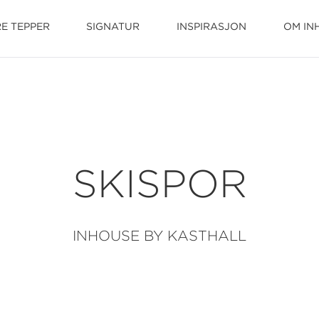
E TEPPER
SIGNATUR
INSPIRASJON
OM IN
SKISPOR
INHOUSE BY KASTHALL