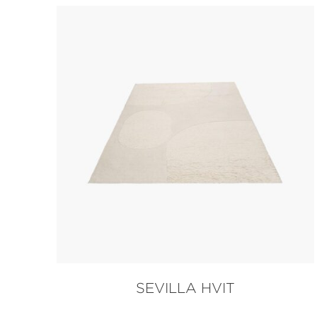
SEVILLA HVIT