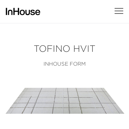
TOFINO HVIT
INHOUSE FORM