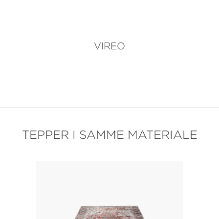
VIREO
TEPPER I SAMME MATERIALE