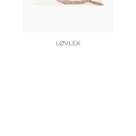
LØVLEK