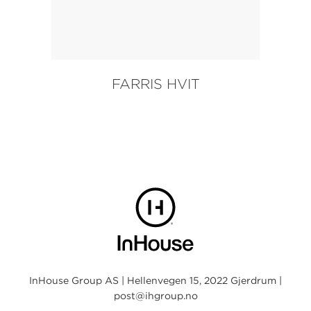
FARRIS HVIT
InHouse Group AS | Hellenvegen 15, 2022 Gjerdrum |
post@ihgroup.no