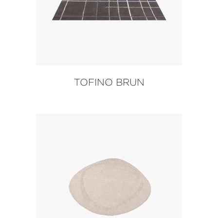
TOFINO BRUN