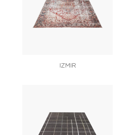
IZMIR