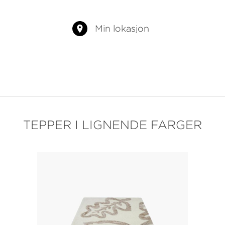
Min lokasjon
TEPPER I LIGNENDE FARGER