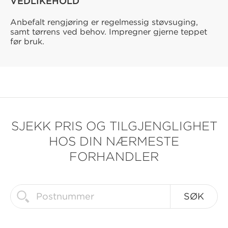
VEDLIKEHOLD
Anbefalt rengjøring er regelmessig støvsuging,
samt tørrens ved behov. Impregner gjerne teppet
før bruk.
SJEKK PRIS OG TILGJENGLIGHET
HOS DIN NÆRMESTE
FORHANDLER