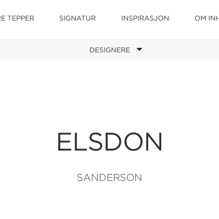
E TEPPER
SIGNATUR
INSPIRASJON
OM IN
DESIGNERE
ELSDON
SANDERSON