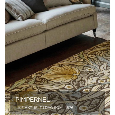
PIMPERNEL
LIKE AKTUELT I DAG SOM I 1876