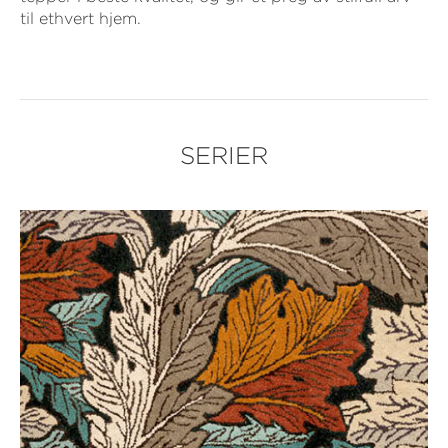
til ethvert hjem.
SERIER