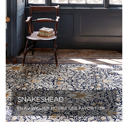
SNAKESHEAD
EN AV WILLIAM MORRIS SINE FAVORITTER