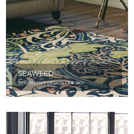
SEAWEED
DEKORATIVT DESIGN FRA 1901