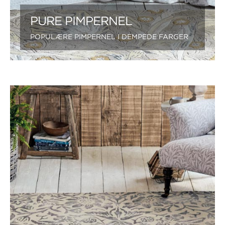
PURE PIMPERNEL
POPULÆRE PIMPERNEL I DEMPEDE FARGER