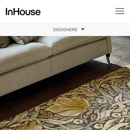
DESIGNERE