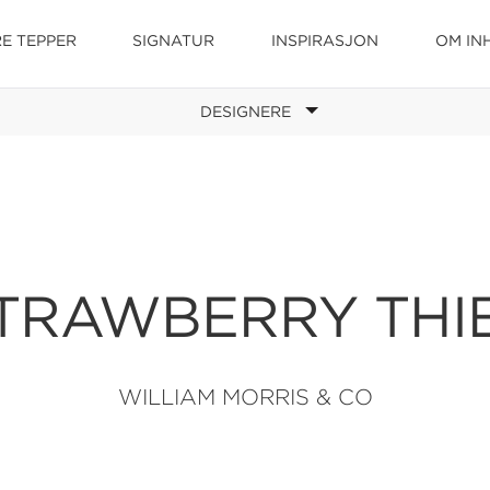
E TEPPER
SIGNATUR
INSPIRASJON
OM IN
DESIGNERE
TRAWBERRY THI
WILLIAM MORRIS & CO