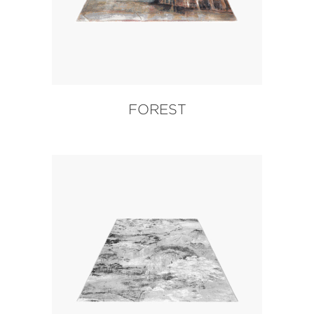
FOREST