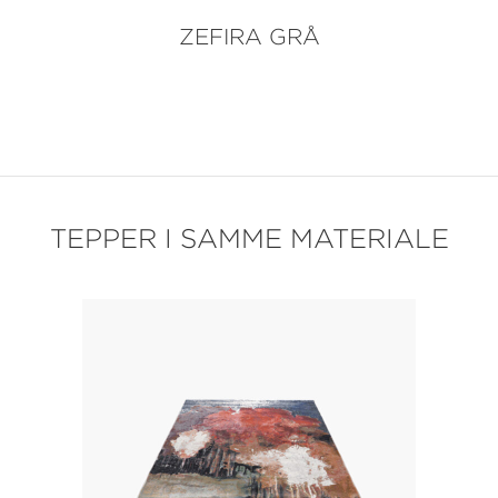
ZEFIRA GRÅ
TEPPER I SAMME MATERIALE