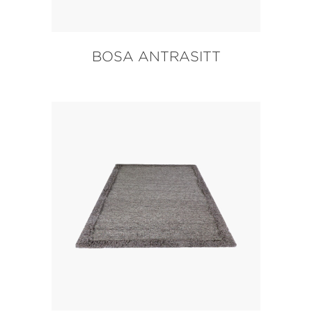
BOSA ANTRASITT