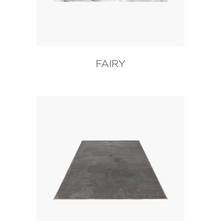
FAIRY