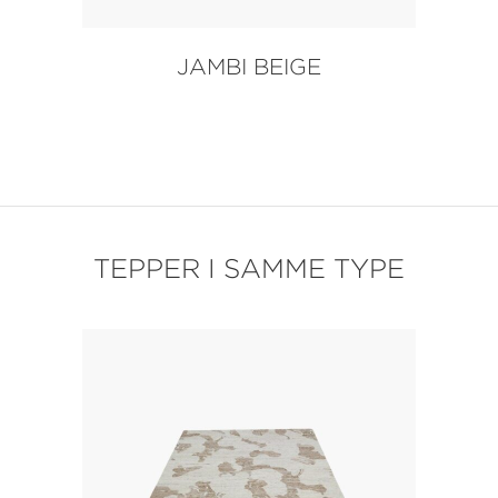
JAMBI BEIGE
TEPPER I SAMME TYPE