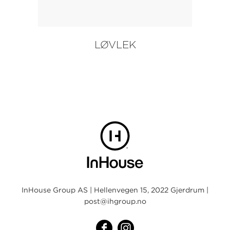
LØVLEK
InHouse Group AS | Hellenvegen 15, 2022 Gjerdrum |
post@ihgroup.no