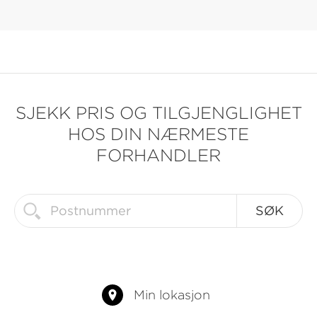
SJEKK PRIS OG TILGJENGLIGHET
HOS DIN NÆRMESTE
FORHANDLER
Min lokasjon