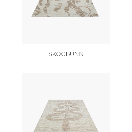
SKOGBUNN