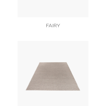
FAIRY