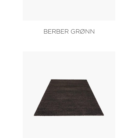
BERBER GRØNN