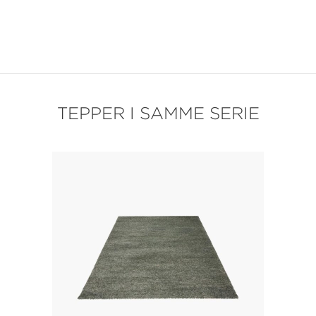
TEPPER I SAMME SERIE