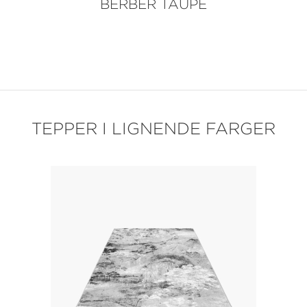
BERBER TAUPE
TEPPER I LIGNENDE FARGER