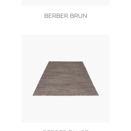
BERBER BRUN