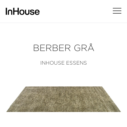
BERBER GRÅ
INHOUSE ESSENS