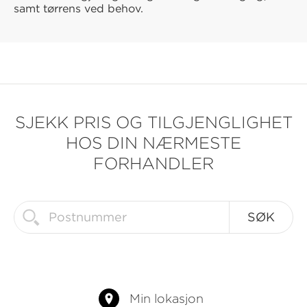
samt tørrens ved behov.
SJEKK PRIS OG TILGJENGLIGHET
HOS DIN NÆRMESTE
FORHANDLER
Min lokasjon