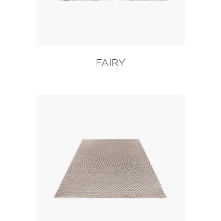
FAIRY