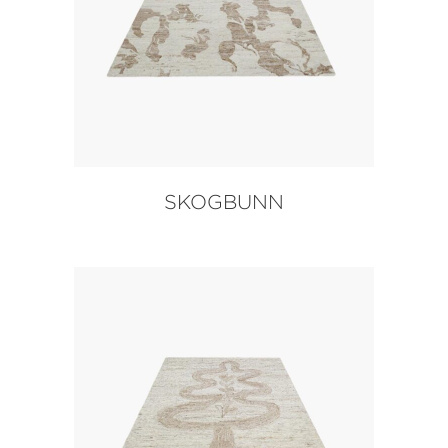
SKOGBUNN