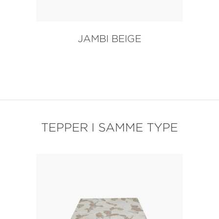
JAMBI BEIGE
TEPPER I SAMME TYPE