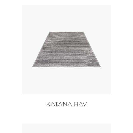
KATANA HAV