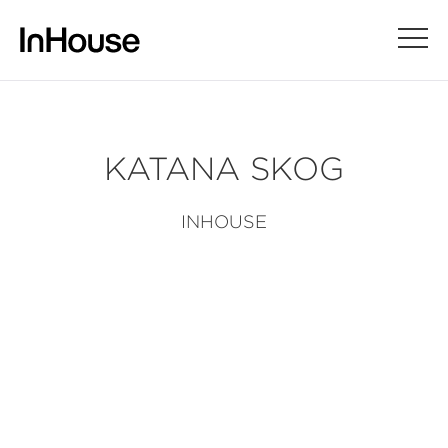
KATANA SKOG
INHOUSE