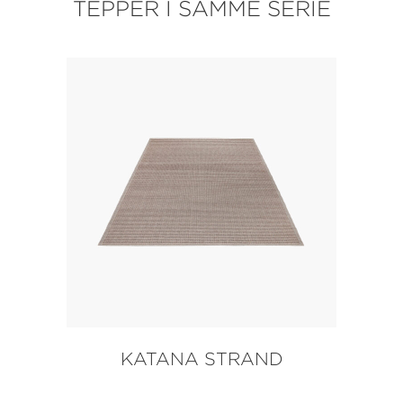
TEPPER I SAMME SERIE
KATANA STRAND