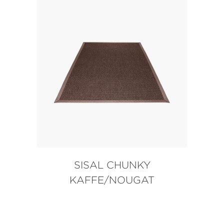
SISAL CHUNKY
KAFFE/NOUGAT