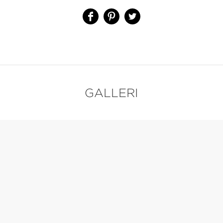
GALLERI