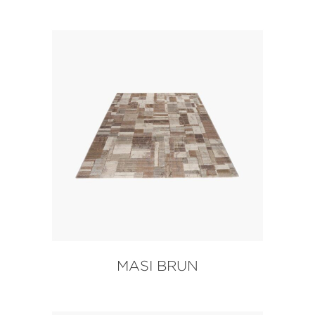
MASI BRUN