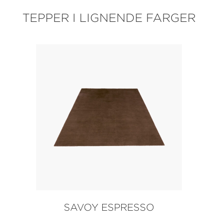
TEPPER I LIGNENDE FARGER
SAVOY ESPRESSO