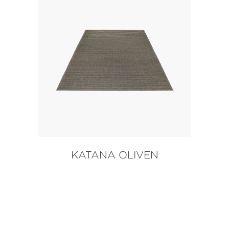
KATANA OLIVEN