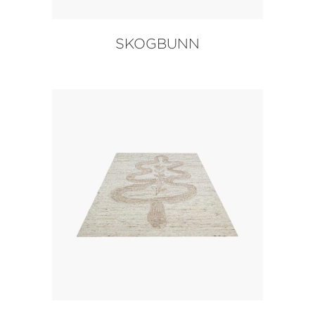
SKOGBUNN