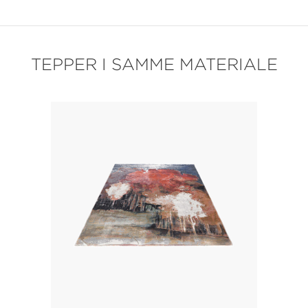
TEPPER I SAMME MATERIALE