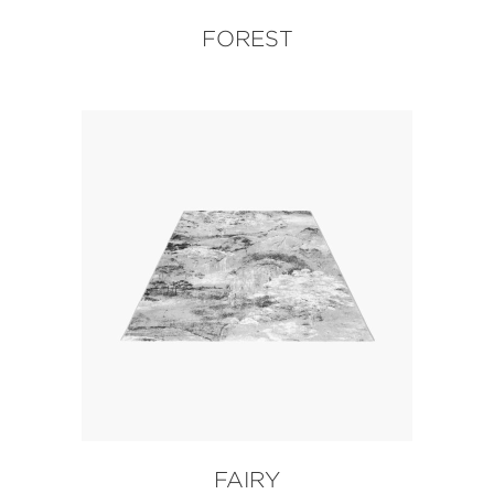
FOREST
FAIRY