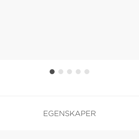
EGENSKAPER