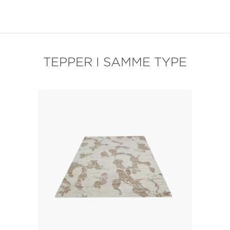
TEPPER I SAMME TYPE