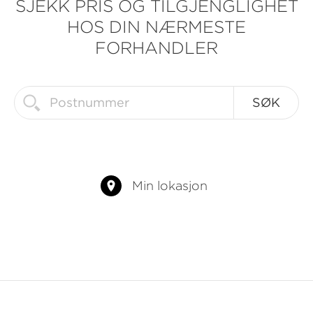
SJEKK PRIS OG TILGJENGLIGHET
HOS DIN NÆRMESTE
FORHANDLER
Min lokasjon