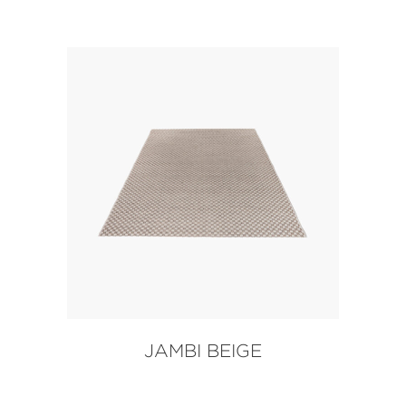
JAMBI BEIGE