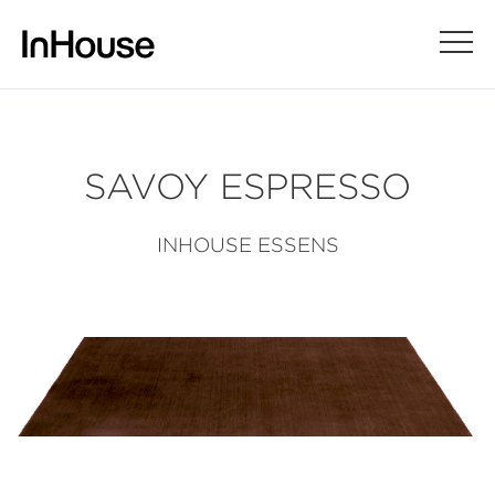
SAVOY ESPRESSO
INHOUSE ESSENS