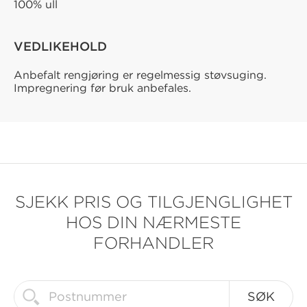
100% ull
VEDLIKEHOLD
Anbefalt rengjøring er regelmessig støvsuging.
Impregnering før bruk anbefales.
SJEKK PRIS OG TILGJENGLIGHET
HOS DIN NÆRMESTE
FORHANDLER