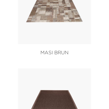
MASI BRUN