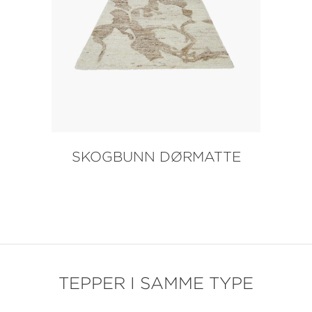
SKOGBUNN DØRMATTE
TEPPER I SAMME TYPE