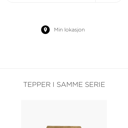
Min lokasjon
TEPPER I SAMME SERIE