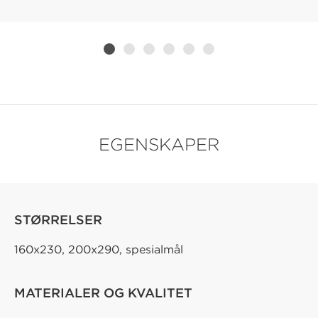
EGENSKAPER
STØRRELSER
160x230, 200x290, spesialmål
MATERIALER OG KVALITET