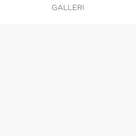
GALLERI