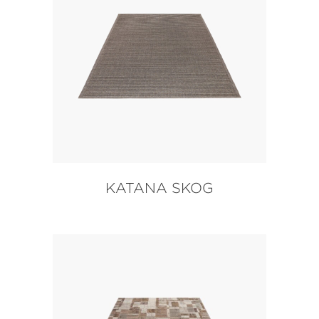
KATANA SKOG