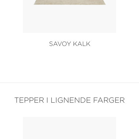
SAVOY KALK
TEPPER I LIGNENDE FARGER