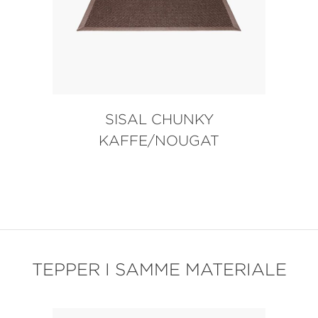
SISAL CHUNKY
KAFFE/NOUGAT
TEPPER I SAMME MATERIALE