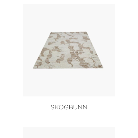
SKOGBUNN