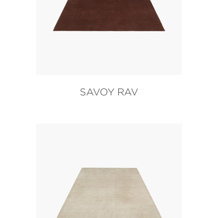
SAVOY RAV