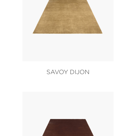
SAVOY DIJON