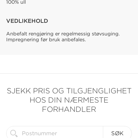
100% ull
VEDLIKEHOLD
Anbefalt rengjøring er regelmessig støvsuging.
Impregnering før bruk anbefales.
SJEKK PRIS OG TILGJENGLIGHET
HOS DIN NÆRMESTE
FORHANDLER