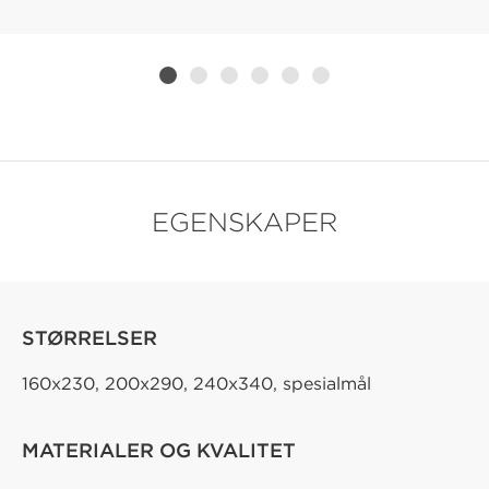
EGENSKAPER
STØRRELSER
160x230, 200x290, 240x340, spesialmål
MATERIALER OG KVALITET