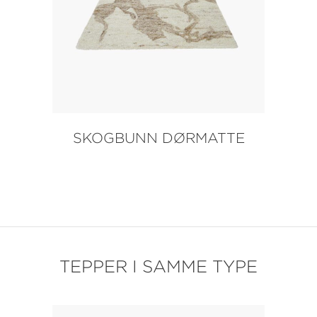
SKOGBUNN DØRMATTE
TEPPER I SAMME TYPE