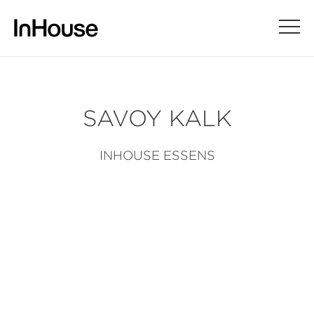
SAVOY KALK
INHOUSE ESSENS