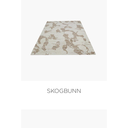
SKOGBUNN