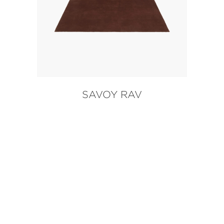
SAVOY RAV