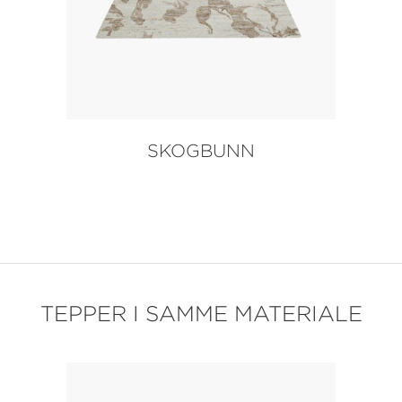
SKOGBUNN
TEPPER I SAMME MATERIALE