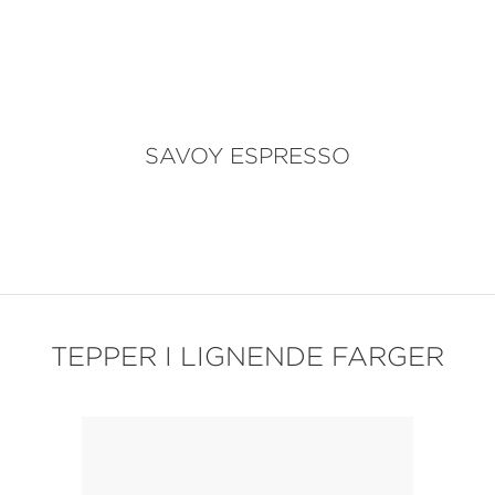
SAVOY ESPRESSO
TEPPER I LIGNENDE FARGER