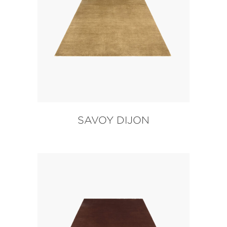
SAVOY DIJON