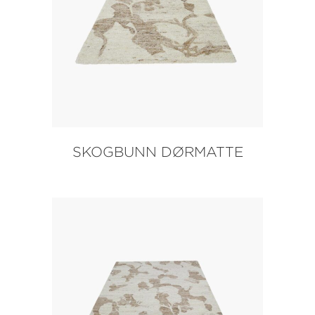
SKOGBUNN DØRMATTE