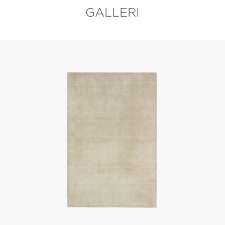
GALLERI