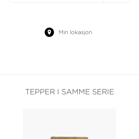
Min lokasjon
TEPPER I SAMME SERIE