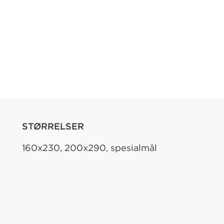
STØRRELSER
160x230, 200x290, spesialmål