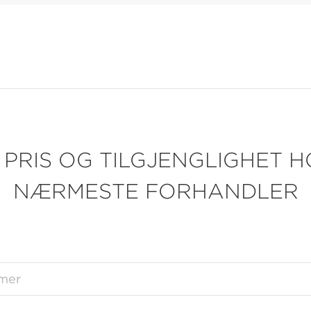
 PRIS OG TILGJENGLIGHET H
NÆRMESTE FORHANDLER