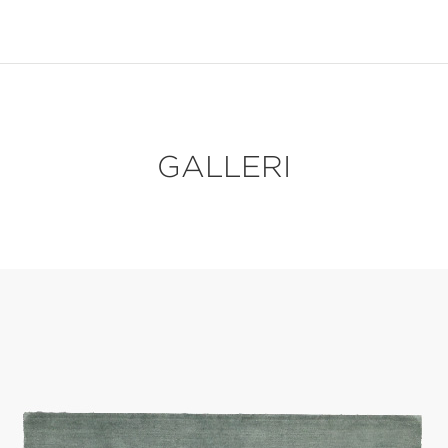
GALLERI