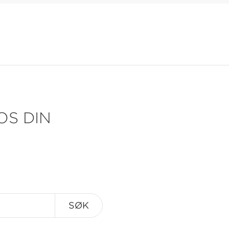
OS DIN