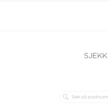
SJEKK