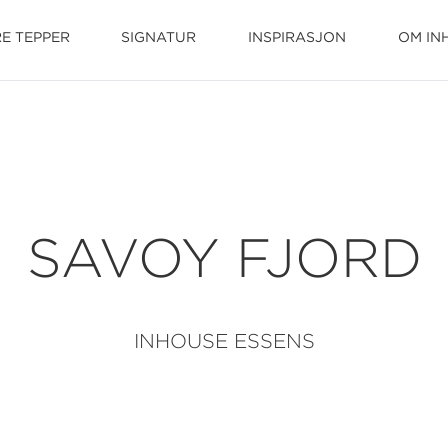
E TEPPER
SIGNATUR
INSPIRASJON
OM IN
SAVOY FJORD
INHOUSE ESSENS