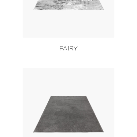
FAIRY