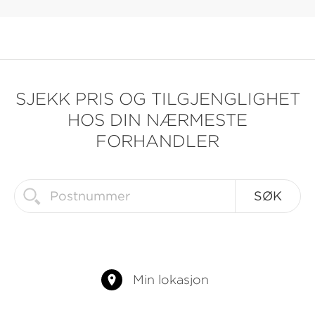
SJEKK PRIS OG TILGJENGLIGHET
HOS DIN NÆRMESTE
FORHANDLER
Min lokasjon