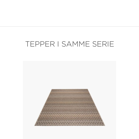
TEPPER I SAMME SERIE