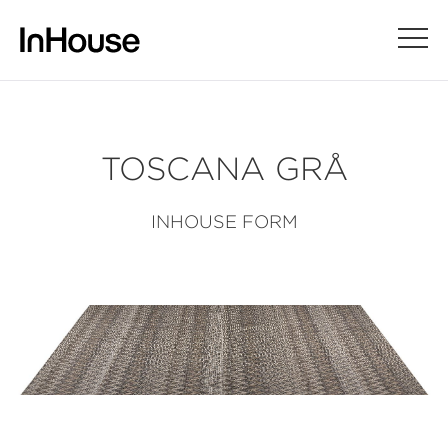
TOSCANA GRÅ
INHOUSE FORM