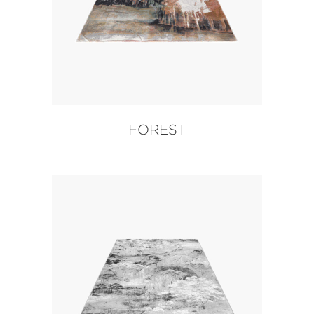
FOREST