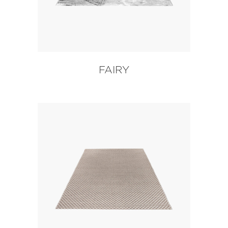
FAIRY