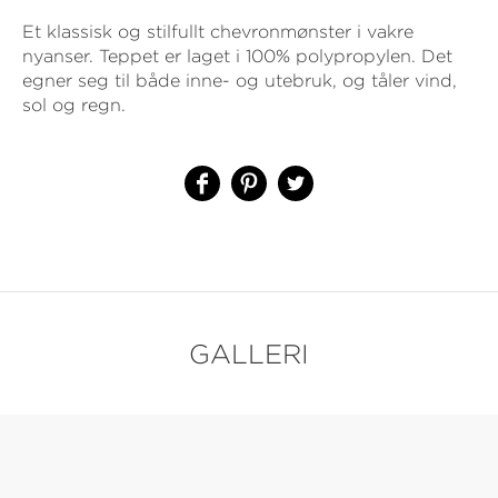
Et klassisk og stilfullt chevronmønster i vakre
nyanser. Teppet er laget i 100% polypropylen. Det
egner seg til både inne- og utebruk, og tåler vind,
sol og regn.
GALLERI