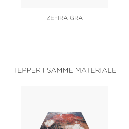
ZEFIRA GRÅ
TEPPER I SAMME MATERIALE