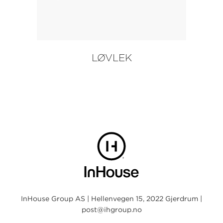
LØVLEK
InHouse Group AS | Hellenvegen 15, 2022 Gjerdrum |
post@ihgroup.no