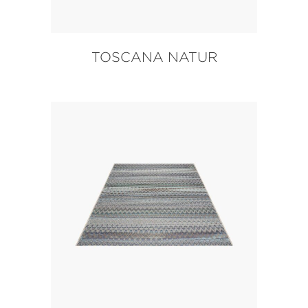
TOSCANA NATUR