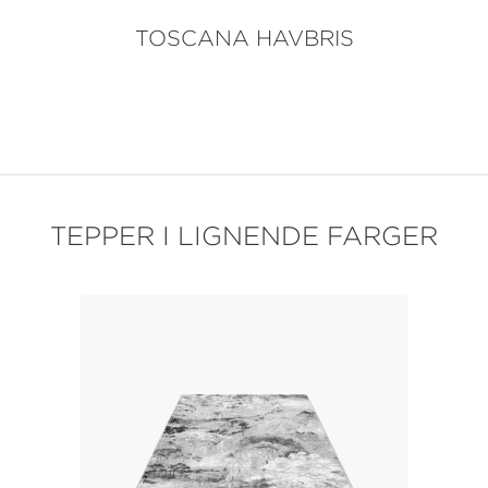
TOSCANA HAVBRIS
TEPPER I LIGNENDE FARGER