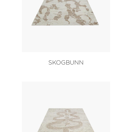
SKOGBUNN