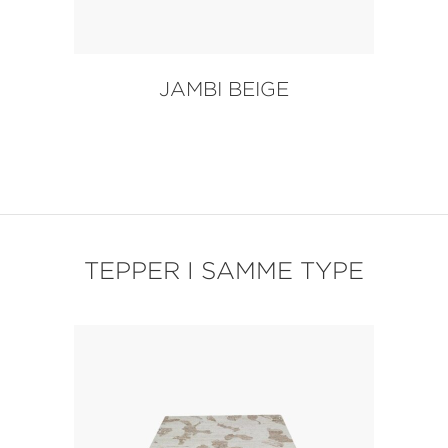
JAMBI BEIGE
TEPPER I SAMME TYPE