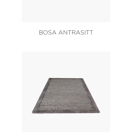
BOSA ANTRASITT