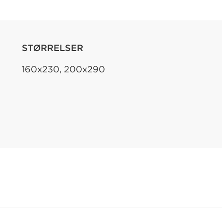
STØRRELSER
160x230, 200x290