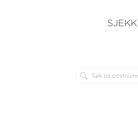
SJEKK