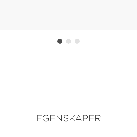
EGENSKAPER