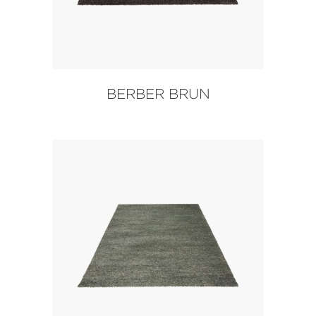
BERBER BRUN