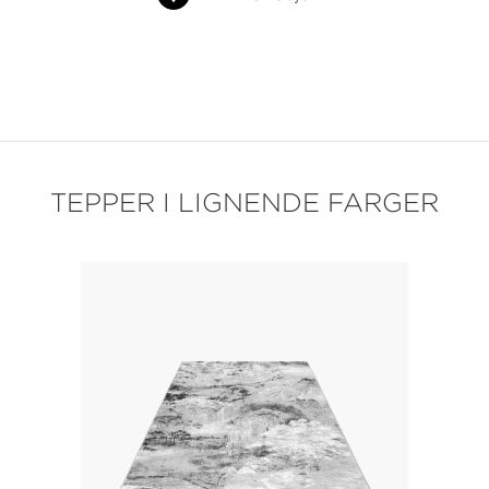
TEPPER I LIGNENDE FARGER