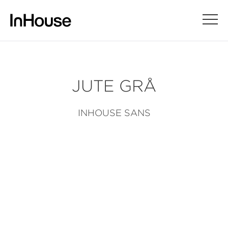
JUTE GRÅ
INHOUSE SANS