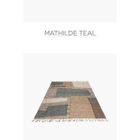
MATHILDE TEAL