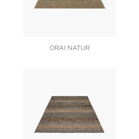
ORAI NATUR