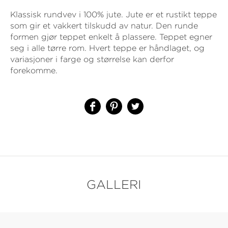
Klassisk rundvev i 100% jute. Jute er et rustikt teppe
som gir et vakkert tilskudd av natur. Den runde
formen gjør teppet enkelt å plassere. Teppet egner
seg i alle tørre rom. Hvert teppe er håndlaget, og
variasjoner i farge og størrelse kan derfor
forekomme.
GALLERI