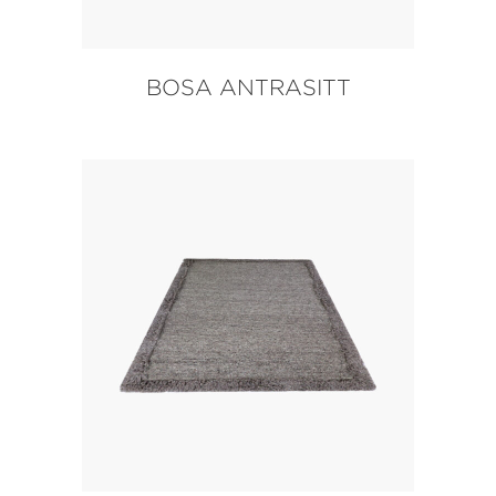
BOSA ANTRASITT