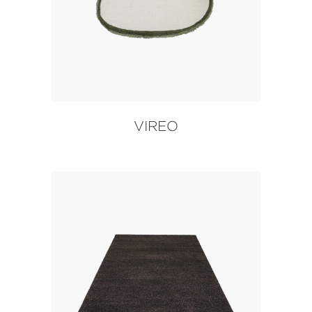
VIREO