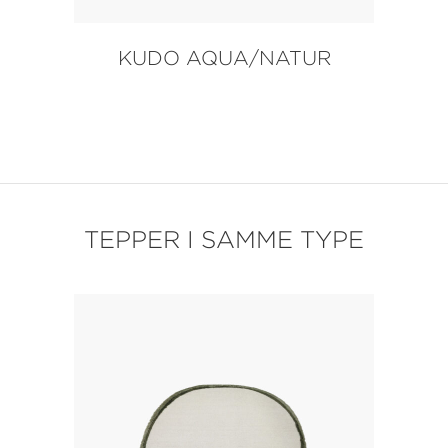
KUDO AQUA/NATUR
TEPPER I SAMME TYPE