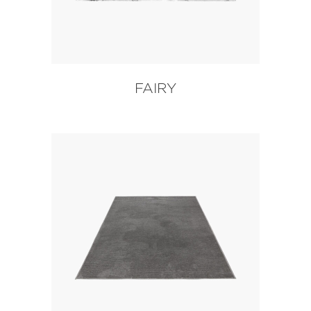
FAIRY