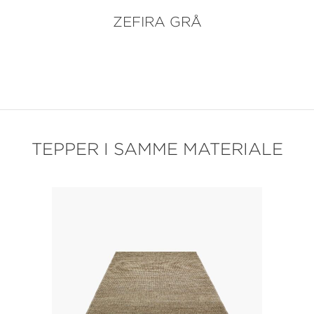
ZEFIRA GRÅ
TEPPER I SAMME MATERIALE