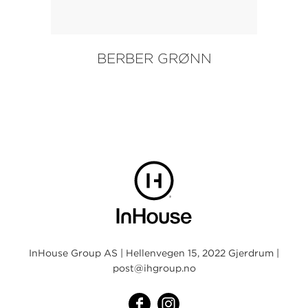
BERBER GRØNN
InHouse Group AS | Hellenvegen 15, 2022 Gjerdrum |
post@ihgroup.no