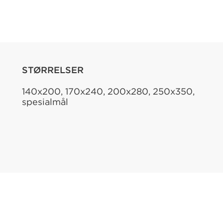
STØRRELSER
140x200, 170x240, 200x280, 250x350,
spesialmål