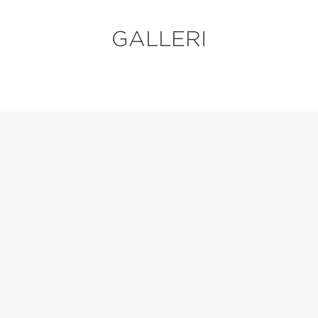
GALLERI