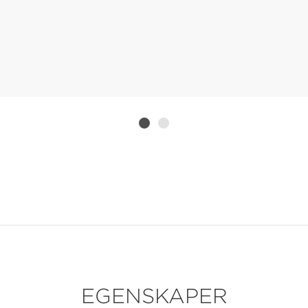
EGENSKAPER