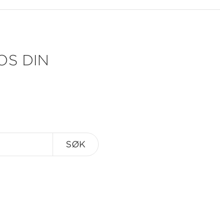
OS DIN