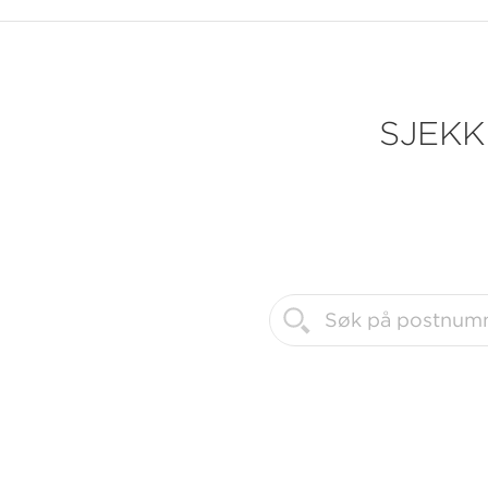
SJEKK