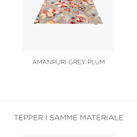
AMANPURI GREY PLUM
TEPPER I SAMME MATERIALE