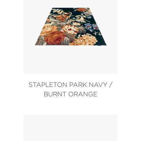
STAPLETON PARK NAVY /
BURNT ORANGE