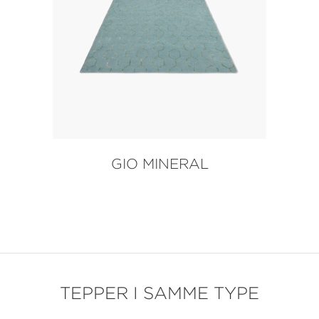
GIO MINERAL
TEPPER I SAMME TYPE