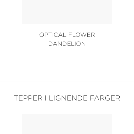
OPTICAL FLOWER
DANDELION
TEPPER I LIGNENDE FARGER