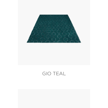
GIO TEAL