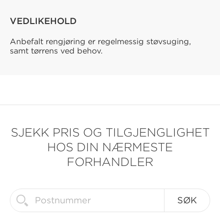
VEDLIKEHOLD
Anbefalt rengjøring er regelmessig støvsuging,
samt tørrens ved behov.
SJEKK PRIS OG TILGJENGLIGHET
HOS DIN NÆRMESTE
FORHANDLER