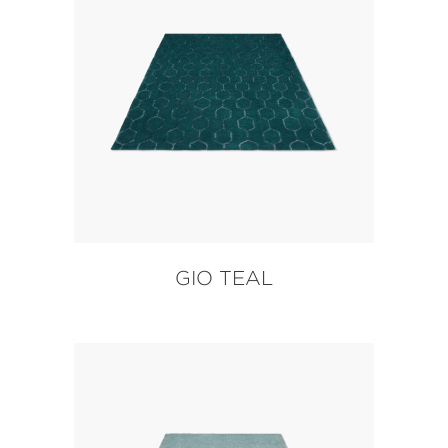
GIO TEAL