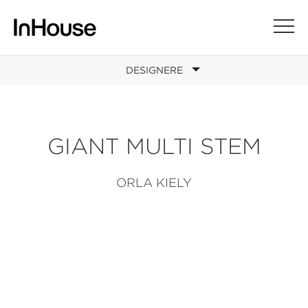
DESIGNERE
GIANT MULTI STEM
ORLA KIELY