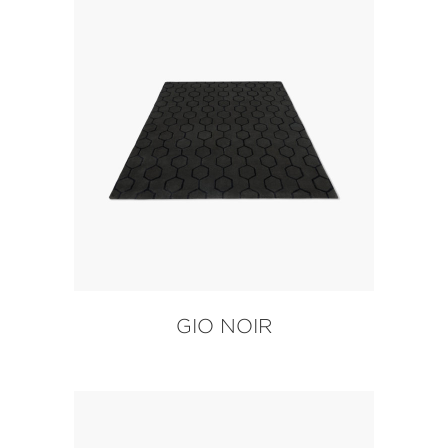
GIO NOIR