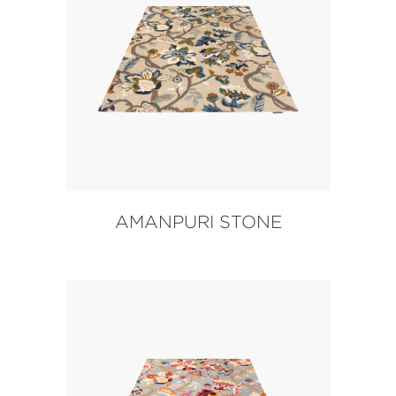
AMANPURI STONE