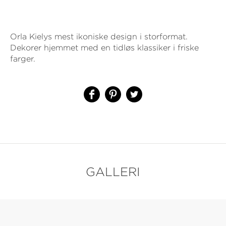
Orla Kielys mest ikoniske design i storformat.
Dekorer hjemmet med en tidløs klassiker i friske
farger.
GALLERI