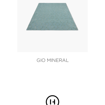
GIO MINERAL