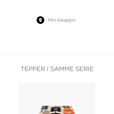
Min lokasjon
TEPPER I SAMME SERIE