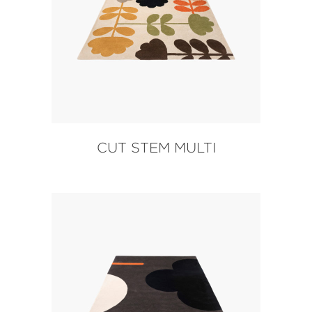
CUT STEM MULTI