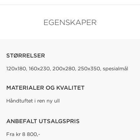
EGENSKAPER
STØRRELSER
120x180, 160x230, 200x280, 250x350, spesialmål
MATERIALER OG KVALITET
Håndtuftet i ren ny ull
ANBEFALT UTSALGSPRIS
Fra kr 8 800,-