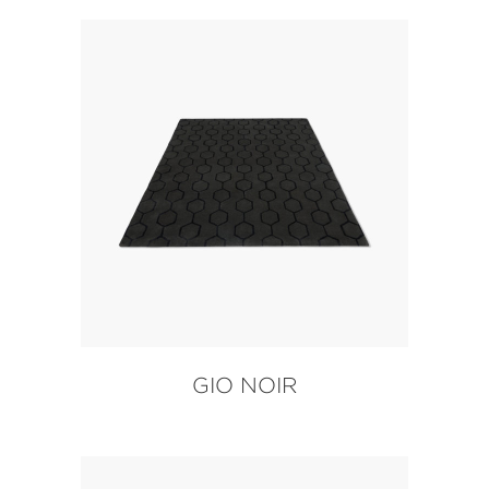
GIO NOIR