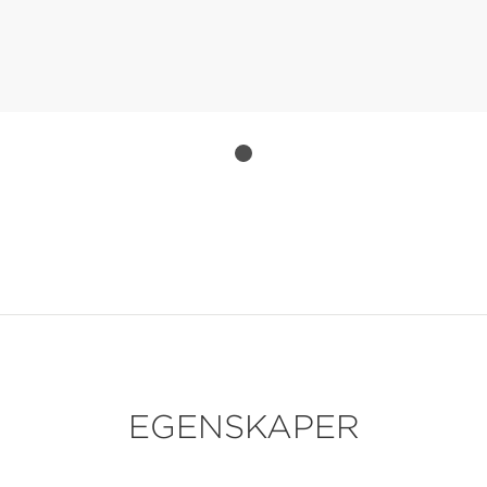
EGENSKAPER