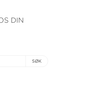
OS DIN