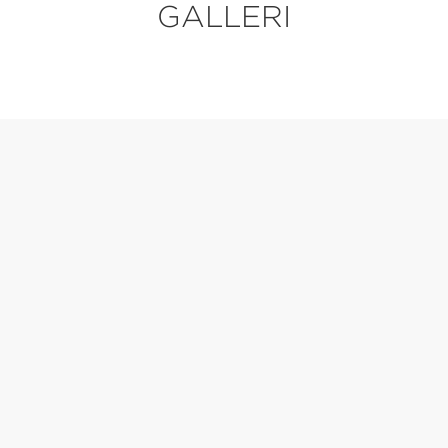
GALLERI