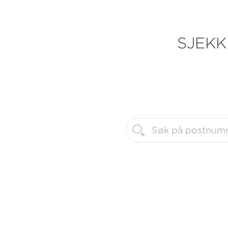
SJEKK