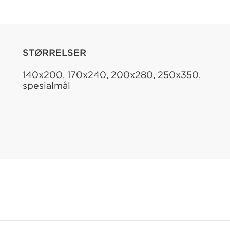
STØRRELSER
140x200, 170x240, 200x280, 250x350,
spesialmål