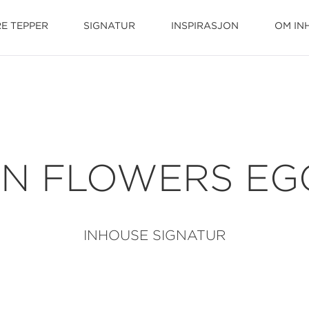
E TEPPER
SIGNATUR
INSPIRASJON
OM IN
N FLOWERS EG
INHOUSE SIGNATUR