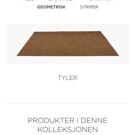
GEOMETRISK
STRIPER
TYLER
PRODUKTER I DENNE
KOLLEKSJONEN