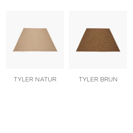
TYLER NATUR
TYLER BRUN