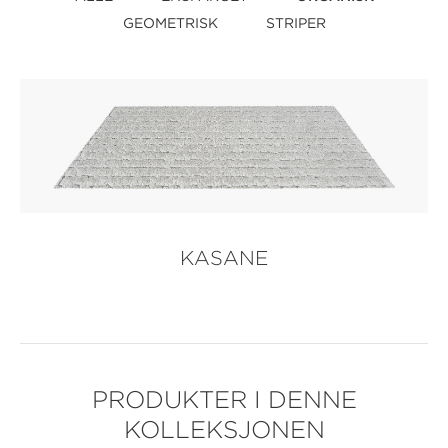
GEOMETRISK
STRIPER
KASANE
PRODUKTER I DENNE
KOLLEKSJONEN