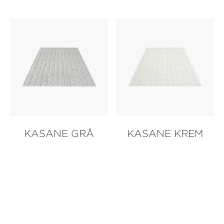
KASANE GRÅ
KASANE KREM